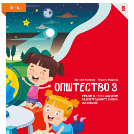
3 - kl.