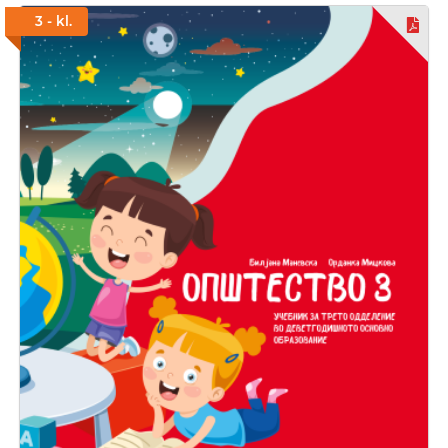
3 - kl.