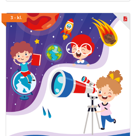
3 - kl.