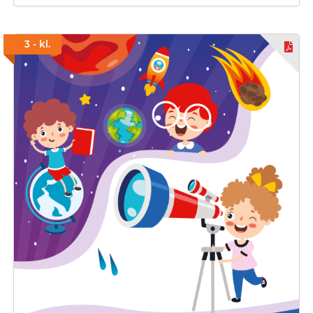
3 - kl.