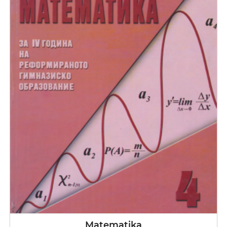
Matematika