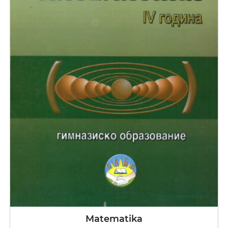
Matematika