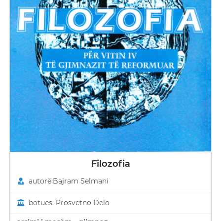
Filozofia
autorë:Bajram Selmani
botues: Prosvetno Delo